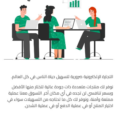
التجارة الإلكترونية ضرورية لتسهيل حياة الناس في كل العالم.
نوفر لك منتجات متعددة ذات جودة عالية لتختار منها الأفضل
وبسعر تنافسي لن تجده في أي مكان أخر. التسوق معنا عملية
ممتعة وآمنة، ونوفر لك كل ما تحتاجه من التسهيلات سواء في
اختيار المنتج أو في عملية الدفع أو في عملية الشحن.