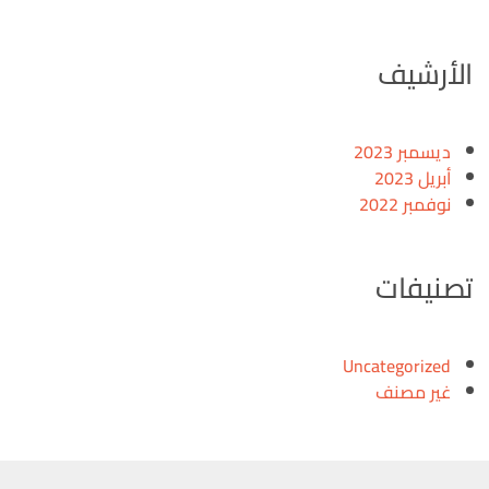
الأرشيف
ديسمبر 2023
أبريل 2023
نوفمبر 2022
تصنيفات
Uncategorized
غير مصنف