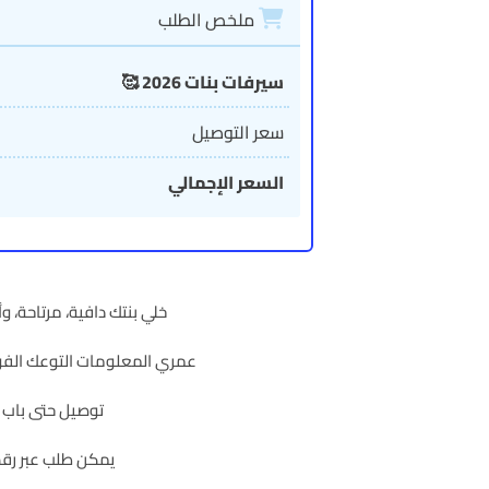
ملخص الطلب
سيرفات بنات 2026 🥰
سعر التوصيل
السعر الإجمالي
خلي بنتك دافية، مرتاحة، و
عمري المعلومات التوعك الفو
توصيل حتى باب ا
يمكن طلب عبر رق